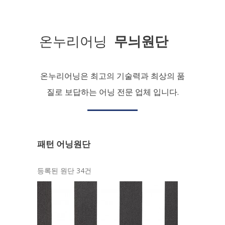
온누리어닝
무늬원단
온누리어닝은 최고의 기술력과 최상의 품
질로 보답하는 어닝 전문 업체 입니다.
패턴 어닝원단
등록된 원단 34건