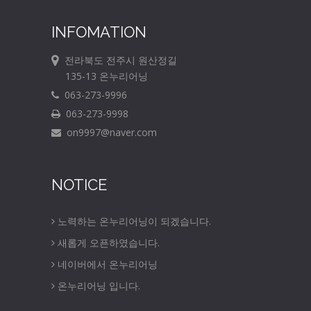
INFOMATION
전라북도 전주시 원산정길
135-13 온누리어닝
063-273-9996
063-273-9998
on9997@naver.com
NOTICE
노력하는 온누리어닝이 되겠습니다.
새롭게 오픈하였습니다.
네이버에서 온누리어닝
온누리어닝 입니다.