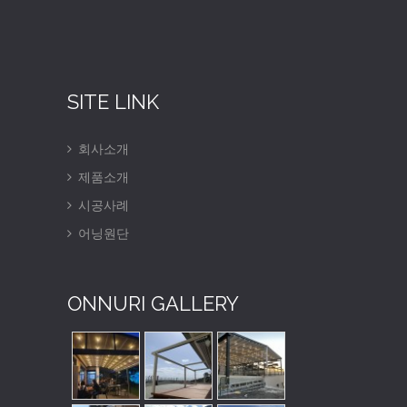
SITE LINK
회사소개
제품소개
시공사례
어닝원단
ONNURI GALLERY