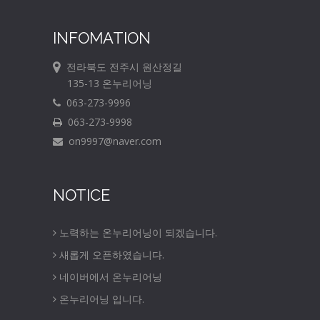
INFOMATION
전라북도 전주시 원산정길
135-13 온누리어닝
063-273-9996
063-273-9998
on9997@naver.com
NOTICE
노력하는 온누리어닝이 되겠습니다.
새롭게 오픈하였습니다.
네이버에서 온누리어닝
온누리어닝 입니다.