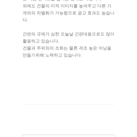
외에도 건물의 미적 이미지를 높여주고 다른 가
게와의 차별화가 가능함으로 광고 효과도 높습니
다.
간판의 규제가 심한 오늘날 간판대용으로도 많이
활용하고 있습니다.
건물과 주위와의 조화는 물론 격조 높은 어닝을
만들기위해 노력하고 있습니다.