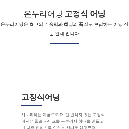
온누리어닝
고정식 어닝
온누리어닝은 최고의 기술력과 최상의 품질로 보답하는 어닝 전
문 업체 입니다.
고정식어닝
캐노피라는 이름으로 더 잘 알려져 있는 고정식
어닝은 철골 파이프를 구부려서 형태를 만들고
난 다음 캔버스를 입히는 형태로 차양목적