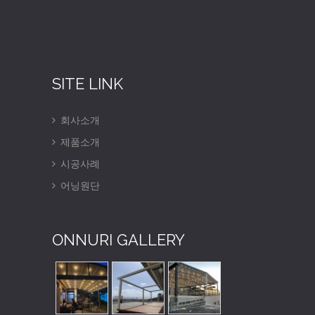
SITE LINK
회사소개
제품소개
시공사례
어닝원단
ONNURI GALLERY